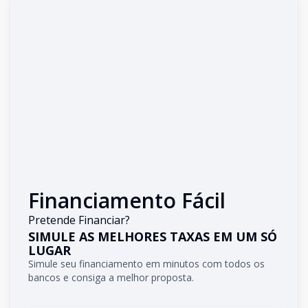
Financiamento Fácil
Pretende Financiar?
SIMULE AS MELHORES TAXAS EM UM SÓ
LUGAR
Simule seu financiamento em minutos com todos os
bancos e consiga a melhor proposta.