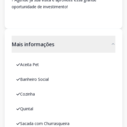
oportunidade de investimento!
Mais informações
Aceita Pet
Banheiro Social
Cozinha
Quintal
Sacada com Churrasqueira