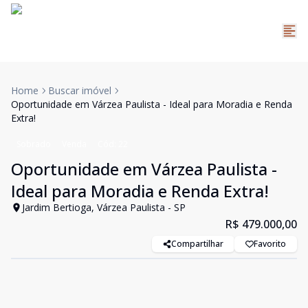
Home
Buscar imóvel
Oportunidade em Várzea Paulista - Ideal para Moradia e Renda
Extra!
Sobrado
Venda
Cód:
22
Oportunidade em Várzea Paulista -
Ideal para Moradia e Renda Extra!
Jardim Bertioga, Várzea Paulista - SP
R$ 479.000,00
Compartilhar
Favorito