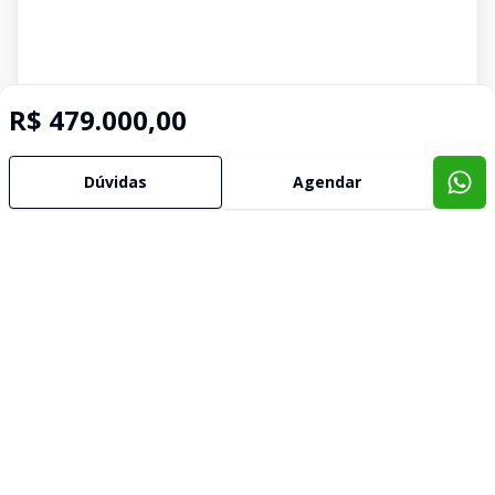
R$ 479.000,00
Dúvidas
Agendar