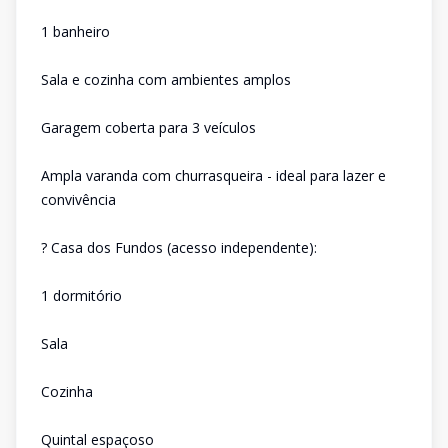
1 banheiro
Sala e cozinha com ambientes amplos
Garagem coberta para 3 veículos
Ampla varanda com churrasqueira - ideal para lazer e
convivência
? Casa dos Fundos (acesso independente):
1 dormitório
Sala
Cozinha
Quintal espaçoso