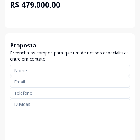
R$ 479.000,00
Proposta
Preencha os campos para que um de nossos especialistas
entre em contato