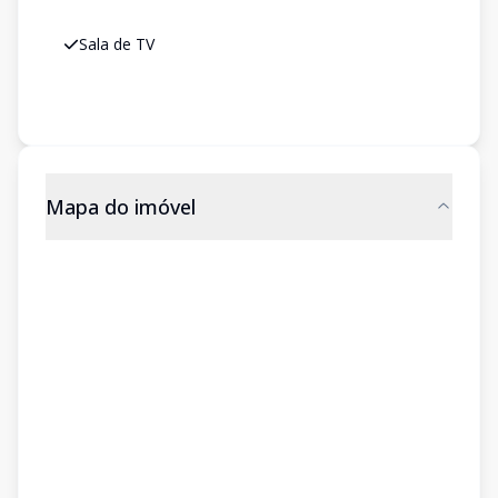
Sala de TV
Mapa do imóvel