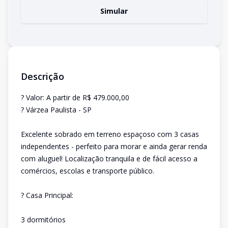
Simular
Descrição
? Valor: A partir de R$ 479.000,00
? Várzea Paulista - SP
Excelente sobrado em terreno espaçoso com 3 casas
independentes - perfeito para morar e ainda gerar renda
com aluguel! Localização tranquila e de fácil acesso a
comércios, escolas e transporte público.
? Casa Principal:
3 dormitórios