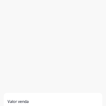
Valor venda