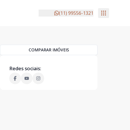
(11) 99556-1321
COMPARAR IMÓVEIS
Redes sociais: