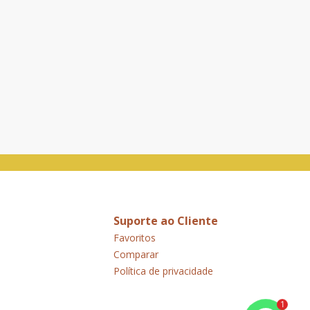
Suporte ao Cliente
Favoritos
Comparar
Política de privacidade
1