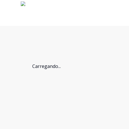
Carregando...