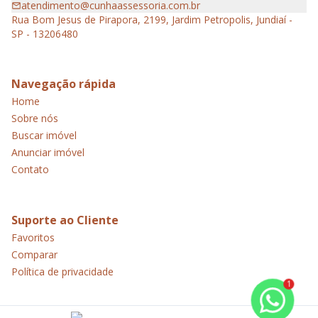
atendimento@cunhaassessoria.com.br
Rua Bom Jesus de Pirapora, 2199, Jardim Petropolis, Jundiaí -
SP - 13206480
Navegação rápida
Home
Sobre nós
Buscar imóvel
Anunciar imóvel
Contato
Suporte ao Cliente
Favoritos
Comparar
Política de privacidade
1