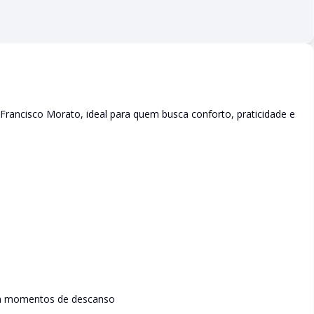
rancisco Morato, ideal para quem busca conforto, praticidade e
ara momentos de descanso