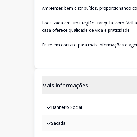
Ambientes bem distribuídos, proporcionando con
Localizada em uma região tranquila, com fácil a
casa oferece qualidade de vida e praticidade.
Entre em contato para mais informações e agend
Mais informações
Banheiro Social
Sacada