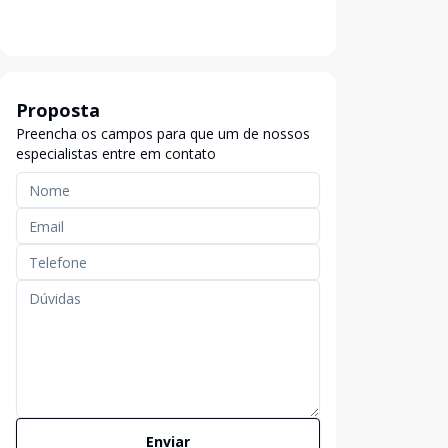
Proposta
Preencha os campos para que um de nossos
especialistas entre em contato
Enviar