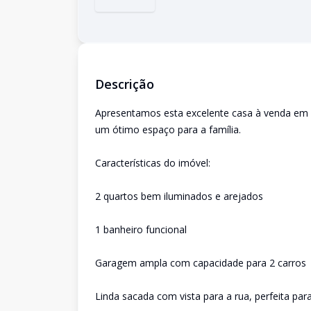
Descrição
Apresentamos esta excelente casa à venda em F
um ótimo espaço para a família.
Características do imóvel:
2 quartos bem iluminados e arejados
1 banheiro funcional
Garagem ampla com capacidade para 2 carros
Linda sacada com vista para a rua, perfeita p