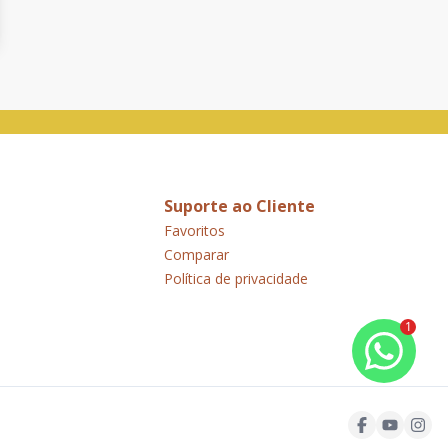
Suporte ao Cliente
Favoritos
Comparar
Política de privacidade
1