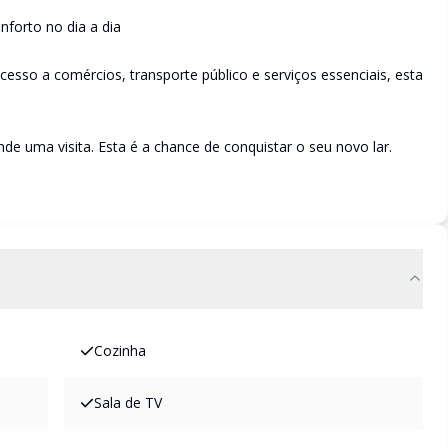
forto no dia a dia
cesso a comércios, transporte público e serviços essenciais, esta
e uma visita. Esta é a chance de conquistar o seu novo lar.
Cozinha
Sala de TV