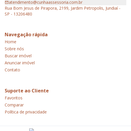
atendimento@cunhaassessoria.com.br
Rua Bom Jesus de Pirapora, 2199, Jardim Petropolis, Jundiaí -
SP - 13206480
Navegação rápida
Home
Sobre nós
Buscar imóvel
Anunciar imóvel
Contato
Suporte ao Cliente
Favoritos
Comparar
Política de privacidade