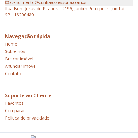
atendimento@cunhaassessoria.com.br
Rua Bom Jesus de Pirapora, 2199, Jardim Petropolis, Jundiaí -
SP - 13206480
Navegação rápida
Home
Sobre nós
Buscar imóvel
Anunciar imóvel
Contato
Suporte ao Cliente
Favoritos
Comparar
Política de privacidade