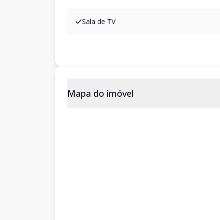
Sala de TV
Mapa do imóvel