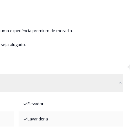
e uma experiência premium de moradia.
 seja alugado.
Elevador
Lavanderia