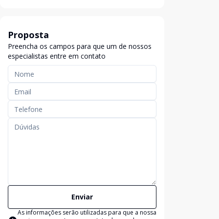
Proposta
Preencha os campos para que um de nossos
especialistas entre em contato
Enviar
As informações serão utilizadas para que a nossa