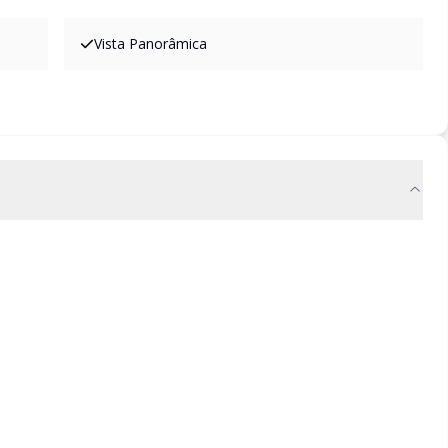
Vista Panorâmica