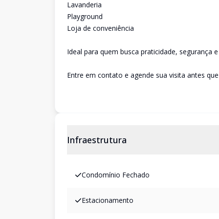
Lavanderia
Playground
Loja de conveniência
Ideal para quem busca praticidade, segurança 
Entre em contato e agende sua visita antes que
Infraestrutura
Condomínio Fechado
Estacionamento