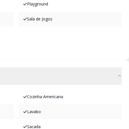
Playground
Sala de Jogos
Cozinha Americana
Lavabo
Sacada