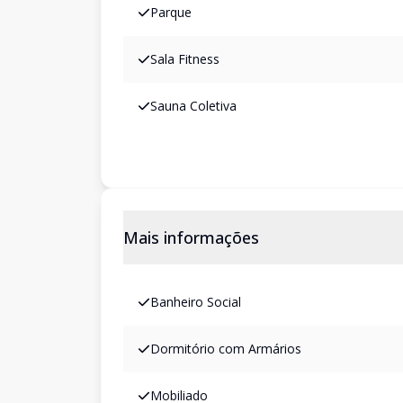
Parque
Sala Fitness
Sauna Coletiva
Mais informações
Banheiro Social
Dormitório com Armários
Mobiliado