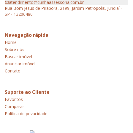
atendimento@cunhaassessoria.com.br
Rua Bom Jesus de Pirapora, 2199, Jardim Petropolis, Jundiaí -
SP - 13206480
Navegação rápida
Home
Sobre nós
Buscar imóvel
Anunciar imóvel
Contato
Suporte ao Cliente
Favoritos
Comparar
Política de privacidade